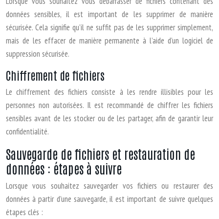
Lorsque vous souhaitez vous débarrasser de fichiers contenant des
données sensibles, il est important de les supprimer de manière
sécurisée. Cela signifie qu’il ne suffit pas de les supprimer simplement,
mais de les effacer de manière permanente à l’aide d’un logiciel de
suppression sécurisée.
Chiffrement de fichiers
Le chiffrement des fichiers consiste à les rendre illisibles pour les
personnes non autorisées. Il est recommandé de chiffrer les fichiers
sensibles avant de les stocker ou de les partager, afin de garantir leur
confidentialité.
Sauvegarde de fichiers et restauration de
données : étapes à suivre
Lorsque vous souhaitez sauvegarder vos fichiers ou restaurer des
données à partir d’une sauvegarde, il est important de suivre quelques
étapes clés :