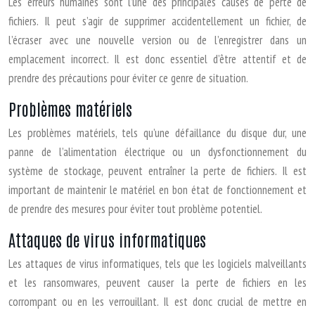
Les erreurs humaines sont l’une des principales causes de perte de
fichiers. Il peut s’agir de supprimer accidentellement un fichier, de
l’écraser avec une nouvelle version ou de l’enregistrer dans un
emplacement incorrect. Il est donc essentiel d’être attentif et de
prendre des précautions pour éviter ce genre de situation.
Problèmes matériels
Les problèmes matériels, tels qu’une défaillance du disque dur, une
panne de l’alimentation électrique ou un dysfonctionnement du
système de stockage, peuvent entraîner la perte de fichiers. Il est
important de maintenir le matériel en bon état de fonctionnement et
de prendre des mesures pour éviter tout problème potentiel.
Attaques de virus informatiques
Les attaques de virus informatiques, tels que les logiciels malveillants
et les ransomwares, peuvent causer la perte de fichiers en les
corrompant ou en les verrouillant. Il est donc crucial de mettre en