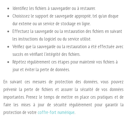
Identifiez les fichiers à sauvegarder ou à restaurer.
Choisissez le support de sauvegarde approprié, tel qu’un disque
dur externe ou un service de stockage en ligne.
Effectuez la sauvegarde ou la restauration des fichiers en suivant
les instructions du logiciel ou du service utilisé.
Vérifiez que la sauvegarde ou la restauration a été effectuée avec
succès en vérifiant l’intégrité des fichiers.
Répétez régulièrement ces étapes pour maintenir vos fichiers à
jour et éviter la perte de données.
En suivant ces mesures de protection des données, vous pouvez
prévenir la perte de fichiers et assurer la sécurité de vos données
importantes. Prenez le temps de mettre en place ces pratiques et de
faire les mises à jour de sécurité régulièrement pour garantir la
protection de votre
coffre-fort numérique
.