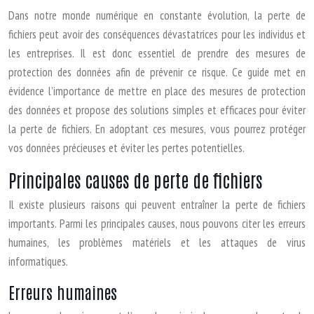
Dans notre monde numérique en constante évolution, la perte de
fichiers peut avoir des conséquences dévastatrices pour les individus et
les entreprises. Il est donc essentiel de prendre des mesures de
protection des données afin de prévenir ce risque. Ce guide met en
évidence l’importance de mettre en place des mesures de protection
des données et propose des solutions simples et efficaces pour éviter
la perte de fichiers. En adoptant ces mesures, vous pourrez protéger
vos données précieuses et éviter les pertes potentielles.
Principales causes de perte de fichiers
Il existe plusieurs raisons qui peuvent entraîner la perte de fichiers
importants. Parmi les principales causes, nous pouvons citer les erreurs
humaines, les problèmes matériels et les attaques de virus
informatiques.
Erreurs humaines