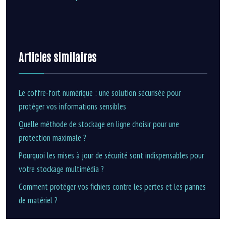
Articles similaires
Le coffre-fort numérique : une solution sécurisée pour
protéger vos informations sensibles
Quelle méthode de stockage en ligne choisir pour une
protection maximale ?
Pourquoi les mises à jour de sécurité sont indispensables pour
votre stockage multimédia ?
Comment protéger vos fichiers contre les pertes et les pannes
de matériel ?