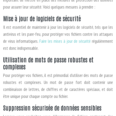
important de mettre en place des mesures de protection des données
pour assurer leur sécurité. Voici quelques mesures à prendre :
Mise à jour de logiciels de sécurité
Il est essentiel de maintenir à jour les logiciels de sécurité, tels que les
antivirus et les pare-feu, pour protéger vos fichiers contre les attaques
de virus informatiques.
Faire les mises à jour de sécurité
régulièrement
est donc indispensable.
Utilisation de mots de passe robustes et
complexes
Pour protéger vos fichiers, il est primordial d’utiliser des mots de passe
robustes et complexes. Un mot de passe fort doit contenir une
combinaison de lettres, de chiffres et de caractères spéciaux, et doit
être unique pour chaque compte ou fichier.
Suppression sécurisée de données sensibles