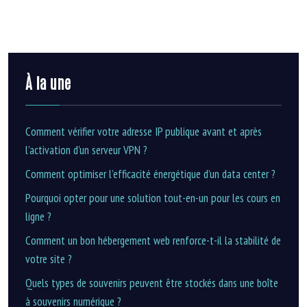
À la une
Comment vérifier votre adresse IP publique avant et après
l’activation d’un serveur VPN ?
Comment optimiser l’efficacité énergétique d’un data center ?
Pourquoi opter pour une solution tout-en-un pour les cours en
ligne ?
Comment un bon hébergement web renforce-t-il la stabilité de
votre site ?
Quels types de souvenirs peuvent être stockés dans une boîte
à souvenirs numérique ?