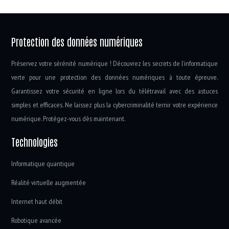
Protection des données numériques
Préservez votre sérénité numérique ! Découvrez les secrets de l’informatique
verte pour une protection des données numériques à toute épreuve.
Garantissez votre sécurité en ligne lors du télétravail avec des astuces
simples et efficaces. Ne laissez plus la cybercriminalité ternir votre expérience
numérique. Protégez-vous dès maintenant.
Technologies
Informatique quantique
Réalité virtuelle augmentée
Internet haut débit
Robotique avancée