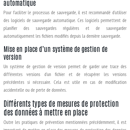
automatique
Pour faciliter le processus de sauvegarde, il est recommandé d’utiliser
des logiciels de sauvegarde automatique. Ces logiciels permettent de
planifier des sauvegardes régulières et de sauvegarder
automatiquement les fichiers modifiés depuis la dernière sauvegarde.
Mise en place d’un système de gestion de
version
Un système de gestion de version permet de garder une trace des
différentes versions d’un fichier et de récupérer les versions
précédentes si nécessaire. Cela est utile en cas de modification
accidentelle ou de perte de données.
Différents types de mesures de protection
des données à mettre en place
Outre les pratiques de prévention mentionnées précédemment, il est