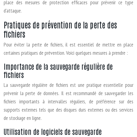
place des mesures de protection efficaces pour prévenir ce type
d’attaque.
Pratiques de prévention de la perte des
fichiers
Pour éviter la perte de fichiers, il est essentiel de mettre en place
certaines pratiques de prévention. Voici quelques mesures à prendre :
Importance de la sauvegarde régulière de
fichiers
La sauvegarde régulière de fichiers est une pratique essentielle pour
prévenir la perte de données. Il est recommandé de sauvegarder les
fichiers importants à intervalles réguliers, de préférence sur des
supports externes tels que des disques durs externes ou des services
de stockage en ligne.
Utilisation de logiciels de sauvegarde