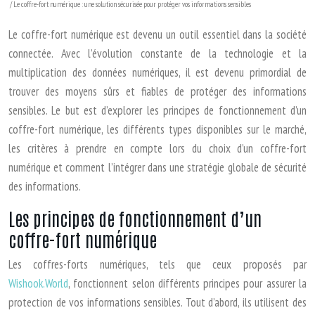
/ Le coffre-fort numérique : une solution sécurisée pour protéger vos informations sensibles
Le coffre-fort numérique est devenu un outil essentiel dans la société
connectée. Avec l’évolution constante de la technologie et la
multiplication des données numériques, il est devenu primordial de
trouver des moyens sûrs et fiables de protéger des informations
sensibles. Le but est d’explorer les principes de fonctionnement d’un
coffre-fort numérique, les différents types disponibles sur le marché,
les critères à prendre en compte lors du choix d’un coffre-fort
numérique et comment l’intégrer dans une stratégie globale de sécurité
des informations.
Les principes de fonctionnement d’un
coffre-fort numérique
Les coffres-forts numériques, tels que ceux proposés par
Wishook.World
, fonctionnent selon différents principes pour assurer la
protection de vos informations sensibles. Tout d’abord, ils utilisent des