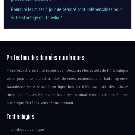
Pourquoi les mises à jour de sécurité sont indispensables pour
votre stockage multimédia ?
Protection des données numériques
Préservez votre sérénité numérique ! Découvrez les secrets de l’informatique
verte pour une protection des données numériques à toute épreuve.
Garantissez votre sécurité en ligne lors du télétravail avec des astuces
simples et efficaces. Ne laissez plus la cybercriminalité ternir votre expérience
numérique. Protégez-vous dès maintenant.
Technologies
Informatique quantique