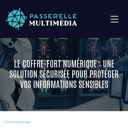
LE COFFRE-FORT NUMÉRIQUE : UNE
SOLUTION SÉCURISÉE POUR PROTÉGER
VOS INFORMATIONS SENSIBLES
/
Sécurité des données