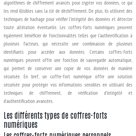
algorithmes de chiffrement avancés pour crypter vos données, ce qui
les rend illisibles sans la clé de déchiffrement. De plus, ils utilisent des
techniques de hachage pour vérifier l’intégrité des données et détecter
toute altération éventuelle. Les coffres-forts numériques peuvent
également bénéficier de fonctionnalités telles que l’authentification à
plusieurs facteurs, qui nécessite une combinaison de plusieurs
identifiants pour accéder aux données. Certains coffres-forts
numériques peuvent offrir une fonction de sauvegarde automatique,
qui permet de conserver une copie de vos données de manière
sécurisée. En bref, un coffre-fort numérique offre une solution
sécurisée pour protéger vos informations sensibles en utilisant des
techniques de chiffrement, de vérification d’intégrité et
d’authentification avancées.
Les différents types de coffres-forts
numériques
Les coffres-forts numériques personnels