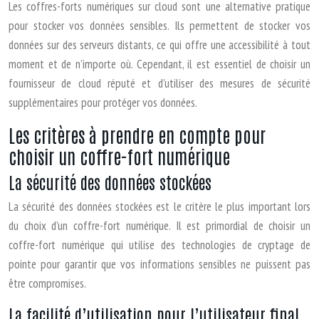
Les coffres-forts numériques sur cloud sont une alternative pratique
pour stocker vos données sensibles. Ils permettent de stocker vos
données sur des serveurs distants, ce qui offre une accessibilité à tout
moment et de n’importe où. Cependant, il est essentiel de choisir un
fournisseur de cloud réputé et d’utiliser des mesures de sécurité
supplémentaires pour protéger vos données.
Les critères à prendre en compte pour
choisir un coffre-fort numérique
La sécurité des données stockées
La sécurité des données stockées est le critère le plus important lors
du choix d’un coffre-fort numérique. Il est primordial de choisir un
coffre-fort numérique qui utilise des technologies de cryptage de
pointe pour garantir que vos informations sensibles ne puissent pas
être compromises.
La facilité d’utilisation pour l’utilisateur final