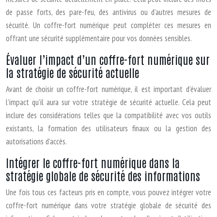
de passe forts, des pare-feu, des antivirus ou d’autres mesures de
sécurité. Un coffre-fort numérique peut compléter ces mesures en
offrant une sécurité supplémentaire pour vos données sensibles.
Évaluer l’impact d’un coffre-fort numérique sur
la stratégie de sécurité actuelle
Avant de choisir un coffre-fort numérique, il est important d’évaluer
l’impact qu’il aura sur votre stratégie de sécurité actuelle. Cela peut
inclure des considérations telles que la compatibilité avec vos outils
existants, la formation des utilisateurs finaux ou la gestion des
autorisations d’accès.
Intégrer le coffre-fort numérique dans la
stratégie globale de sécurité des informations
Une fois tous ces facteurs pris en compte, vous pouvez intégrer votre
coffre-fort numérique dans votre stratégie globale de sécurité des