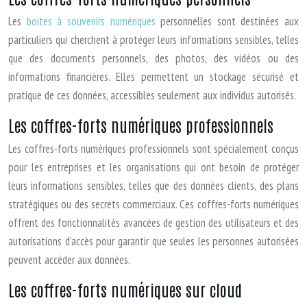
Les
boites à souvenirs numériques
personnelles sont destinées aux
particuliers qui cherchent à protéger leurs informations sensibles, telles
que des documents personnels, des photos, des vidéos ou des
informations financières. Elles permettent un stockage sécurisé et
pratique de ces données, accessibles seulement aux individus autorisés.
Les coffres-forts numériques professionnels
Les coffres-forts numériques professionnels sont spécialement conçus
pour les entreprises et les organisations qui ont besoin de protéger
leurs informations sensibles, telles que des données clients, des plans
stratégiques ou des secrets commerciaux. Ces coffres-forts numériques
offrent des fonctionnalités avancées de gestion des utilisateurs et des
autorisations d’accès pour garantir que seules les personnes autorisées
peuvent accéder aux données.
Les coffres-forts numériques sur cloud