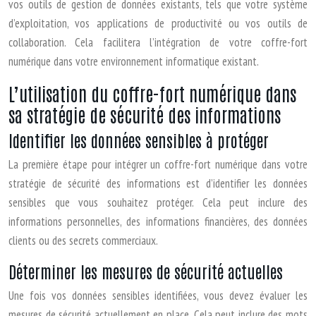
vos outils de gestion de données existants, tels que votre système
d’exploitation, vos applications de productivité ou vos outils de
collaboration. Cela facilitera l’intégration de votre coffre-fort
numérique dans votre environnement informatique existant.
L’utilisation du coffre-fort numérique dans
sa stratégie de sécurité des informations
Identifier les données sensibles à protéger
La première étape pour intégrer un coffre-fort numérique dans votre
stratégie de sécurité des informations est d’identifier les données
sensibles que vous souhaitez protéger. Cela peut inclure des
informations personnelles, des informations financières, des données
clients ou des secrets commerciaux.
Déterminer les mesures de sécurité actuelles
Une fois vos données sensibles identifiées, vous devez évaluer les
mesures de sécurité actuellement en place. Cela peut inclure des mots