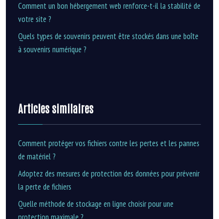
Comment un bon hébergement web renforce-t-il la stabilité de
votre site ?
Quels types de souvenirs peuvent être stockés dans une boîte
à souvenirs numérique ?
Articles similaires
Comment protéger vos fichiers contre les pertes et les pannes
de matériel ?
Adoptez des mesures de protection des données pour prévenir
la perte de fichiers
Quelle méthode de stockage en ligne choisir pour une
protection maximale ?