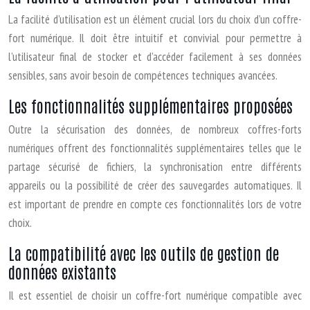
La facilité d’utilisation est un élément crucial lors du choix d’un coffre-
fort numérique. Il doit être intuitif et convivial pour permettre à
l’utilisateur final de stocker et d’accéder facilement à ses données
sensibles, sans avoir besoin de compétences techniques avancées.
Les fonctionnalités supplémentaires proposées
Outre la sécurisation des données, de nombreux coffres-forts
numériques offrent des fonctionnalités supplémentaires telles que le
partage sécurisé de fichiers, la synchronisation entre différents
appareils ou la possibilité de créer des sauvegardes automatiques. Il
est important de prendre en compte ces fonctionnalités lors de votre
choix.
La compatibilité avec les outils de gestion de
données existants
Il est essentiel de choisir un coffre-fort numérique compatible avec