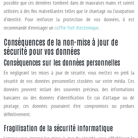
possible que ces dernières tombent dans de mauvaises mains et soient
utilisées à des fins malveillantes telles que le chantage ou l’usurpation
d’identité. Pour renforcer la protection de vos données, il est
recommandé d’envisager un
coffre-fort électronique
.
Conséquences de la non-mise à jour de
sécurité pour vos données
Conséquences sur les données personnelles
En négligeant les mises à jour de sécurité, vous mettez en péril la
sécurité de vos données personnelles stockées sur votre média. Ces
données peuvent inclure des souvenirs précieux, des informations
bancaires ou des données d’identification. En cas d’attaque ou de
piratage, ces données pourraient être compromises ou perdues
définitivement.
Fragilisation de la sécurité informatique