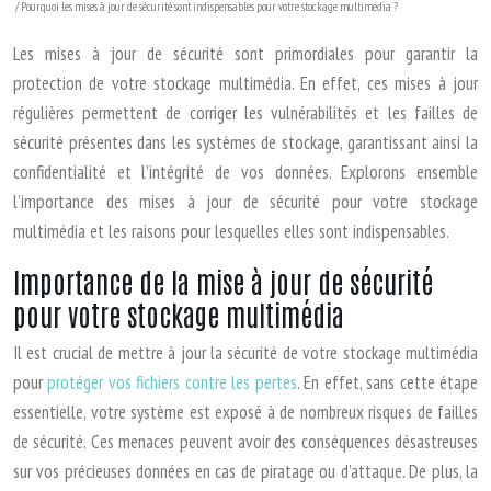
/ Pourquoi les mises à jour de sécurité sont indispensables pour votre stockage multimédia ?
Les mises à jour de sécurité sont primordiales pour garantir la
protection de votre stockage multimédia. En effet, ces mises à jour
régulières permettent de corriger les vulnérabilités et les failles de
sécurité présentes dans les systèmes de stockage, garantissant ainsi la
confidentialité et l’intégrité de vos données. Explorons ensemble
l’importance des mises à jour de sécurité pour votre stockage
multimédia et les raisons pour lesquelles elles sont indispensables.
Importance de la mise à jour de sécurité
pour votre stockage multimédia
Il est crucial de mettre à jour la sécurité de votre stockage multimédia
pour
protéger vos fichiers contre les pertes
. En effet, sans cette étape
essentielle, votre système est exposé à de nombreux risques de failles
de sécurité. Ces menaces peuvent avoir des conséquences désastreuses
sur vos précieuses données en cas de piratage ou d’attaque. De plus, la