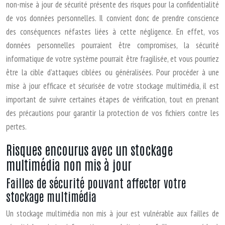
non-mise à jour de sécurité présente des risques pour la confidentialité
de vos données personnelles. Il convient donc de prendre conscience
des conséquences néfastes liées à cette négligence. En effet, vos
données personnelles pourraient être compromises, la sécurité
informatique de votre système pourrait être fragilisée, et vous pourriez
être la cible d’attaques ciblées ou généralisées. Pour procéder à une
mise à jour efficace et sécurisée de votre stockage multimédia, il est
important de suivre certaines étapes de vérification, tout en prenant
des précautions pour garantir la protection de vos fichiers contre les
pertes.
Risques encourus avec un stockage
multimédia non mis à jour
Failles de sécurité pouvant affecter votre
stockage multimédia
Un stockage multimédia non mis à jour est vulnérable aux failles de