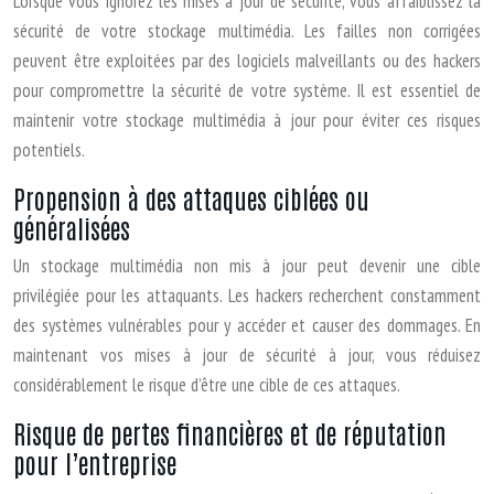
Lorsque vous ignorez les mises à jour de sécurité, vous affaiblissez la
sécurité de votre stockage multimédia. Les failles non corrigées
peuvent être exploitées par des logiciels malveillants ou des hackers
pour compromettre la sécurité de votre système. Il est essentiel de
maintenir votre stockage multimédia à jour pour éviter ces risques
potentiels.
Propension à des attaques ciblées ou
généralisées
Un stockage multimédia non mis à jour peut devenir une cible
privilégiée pour les attaquants. Les hackers recherchent constamment
des systèmes vulnérables pour y accéder et causer des dommages. En
maintenant vos mises à jour de sécurité à jour, vous réduisez
considérablement le risque d’être une cible de ces attaques.
Risque de pertes financières et de réputation
pour l’entreprise