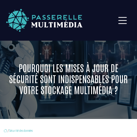
POURQUOI LES MISES À JOUR DE
SÉCURITÉ SONT INDISPENSABLES POUR
VOTRE STOCKAGE MULTIMÉDIA ?
/
Sécurité des données