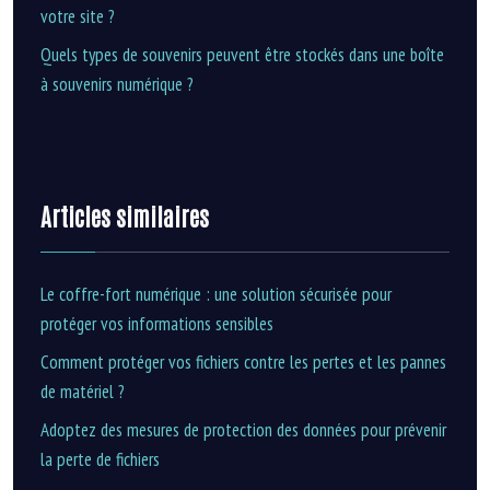
votre site ?
Quels types de souvenirs peuvent être stockés dans une boîte
à souvenirs numérique ?
Articles similaires
Le coffre-fort numérique : une solution sécurisée pour
protéger vos informations sensibles
Comment protéger vos fichiers contre les pertes et les pannes
de matériel ?
Adoptez des mesures de protection des données pour prévenir
la perte de fichiers