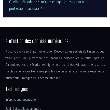
Quelle méthode de stockage en ligne choisir pour une
protection maximale ?
Protection des données numériques
Préservez votre sérénité numérique ! Découvrez les secrets de l’informatique
verte pour une protection des données numériques à toute épreuve.
Garantissez votre sécurité en ligne lors du télétravail avec des astuces
simples et efficaces. Ne laissez plus la cybercriminalité ternir votre expérience
numérique. Protégez-vous dès maintenant.
Technologies
Informatique quantique
Réalité virtuelle augmentée