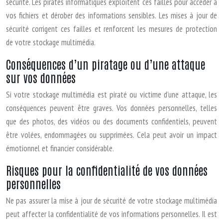
sécurité. Les pirates informatiques exploitent ces failles pour accéder à
vos fichiers et dérober des informations sensibles. Les mises à jour de
sécurité corrigent ces failles et renforcent les mesures de protection
de votre stockage multimédia.
Conséquences d’un piratage ou d’une attaque
sur vos données
Si votre stockage multimédia est piraté ou victime d’une attaque, les
conséquences peuvent être graves. Vos données personnelles, telles
que des photos, des vidéos ou des documents confidentiels, peuvent
être volées, endommagées ou supprimées. Cela peut avoir un impact
émotionnel et financier considérable.
Risques pour la confidentialité de vos données
personnelles
Ne pas assurer la mise à jour de sécurité de votre stockage multimédia
peut affecter la confidentialité de vos informations personnelles. Il est