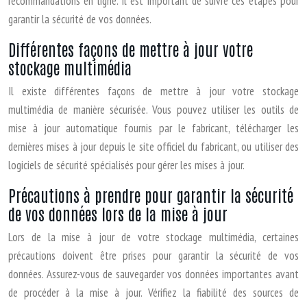
recommandations en ligne. Il est important de suivre ces étapes pour
garantir la sécurité de vos données.
Différentes façons de mettre à jour votre
stockage multimédia
Il existe différentes façons de mettre à jour votre stockage
multimédia de manière sécurisée. Vous pouvez utiliser les outils de
mise à jour automatique fournis par le fabricant, télécharger les
dernières mises à jour depuis le site officiel du fabricant, ou utiliser des
logiciels de sécurité spécialisés pour gérer les mises à jour.
Précautions à prendre pour garantir la sécurité
de vos données lors de la mise à jour
Lors de la mise à jour de votre stockage multimédia, certaines
précautions doivent être prises pour garantir la sécurité de vos
données. Assurez-vous de sauvegarder vos données importantes avant
de procéder à la mise à jour. Vérifiez la fiabilité des sources de