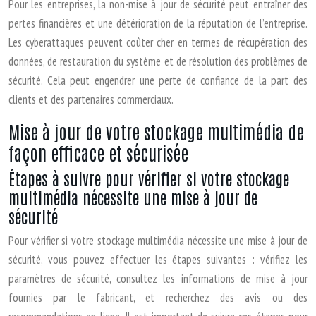
Pour les entreprises, la non-mise à jour de sécurité peut entraîner des
pertes financières et une détérioration de la réputation de l’entreprise.
Les cyberattaques peuvent coûter cher en termes de récupération des
données, de restauration du système et de résolution des problèmes de
sécurité. Cela peut engendrer une perte de confiance de la part des
clients et des partenaires commerciaux.
Mise à jour de votre stockage multimédia de
façon efficace et sécurisée
Étapes à suivre pour vérifier si votre stockage
multimédia nécessite une mise à jour de
sécurité
Pour vérifier si votre stockage multimédia nécessite une mise à jour de
sécurité, vous pouvez effectuer les étapes suivantes : vérifiez les
paramètres de sécurité, consultez les informations de mise à jour
fournies par le fabricant, et recherchez des avis ou des