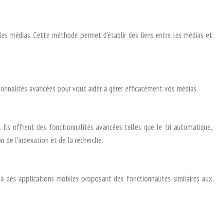
 les médias. Cette méthode permet d’établir des liens entre les médias et
ctionnalités avancées pour vous aider à gérer efficacement vos médias.
. Ils offrent des fonctionnalités avancées telles que le tri automatique,
on de l’indexation et de la recherche.
 des applications mobiles proposant des fonctionnalités similaires aux