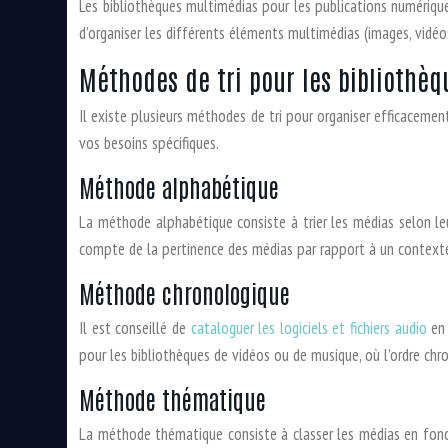
Les bibliothèques multimédias pour les publications numériqu
d’organiser les différents éléments multimédias (images, vidéos,
Méthodes de tri pour les bibliothè
Il existe plusieurs méthodes de tri pour organiser efficacem
vos besoins spécifiques.
Méthode alphabétique
La méthode alphabétique consiste à trier les médias selon le
compte de la pertinence des médias par rapport à un contexte
Méthode chronologique
Il est conseillé de
cataloguer les logiciels et fichiers audio
en 
pour les bibliothèques de vidéos ou de musique, où l’ordre ch
Méthode thématique
La méthode thématique consiste à classer les médias en foncti