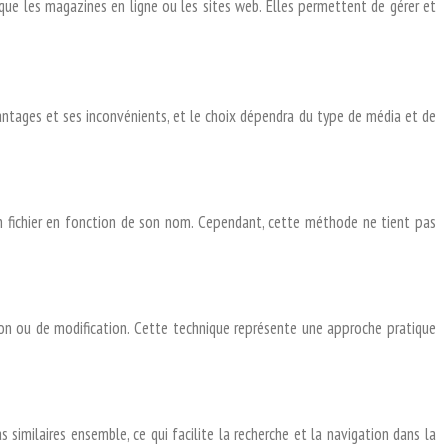
ue les magazines en ligne ou les sites web. Elles permettent de gérer et
antages et ses inconvénients, et le choix dépendra du type de média et de
un fichier en fonction de son nom. Cependant, cette méthode ne tient pas
ion ou de modification. Cette technique représente une approche pratique
similaires ensemble, ce qui facilite la recherche et la navigation dans la