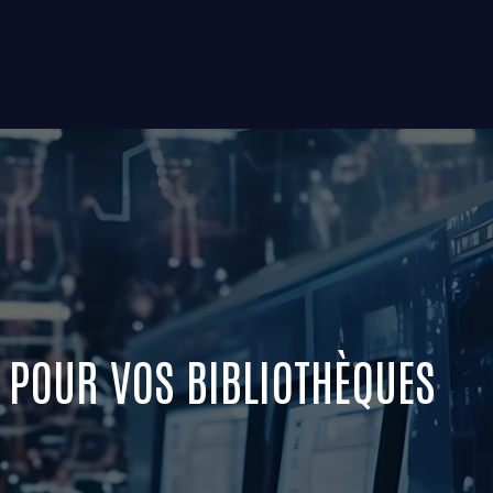
N POUR VOS BIBLIOTHÈQUES