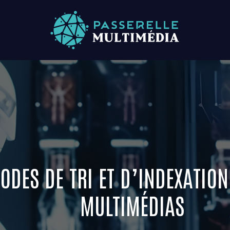
ODES DE TRI ET D’INDEXATIO
MULTIMÉDIAS