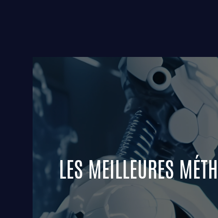
LES MEILLEURES MÉTH