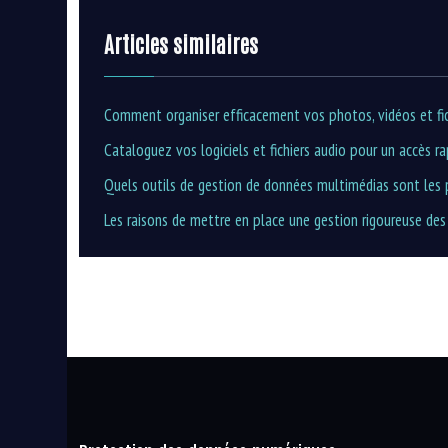
Articles similaires
Comment organiser efficacement vos photos, vidéos et fic
Cataloguez vos logiciels et fichiers audio pour un accès ra
Quels outils de gestion de données multimédias sont les 
Les raisons de mettre en place une gestion rigoureuse de