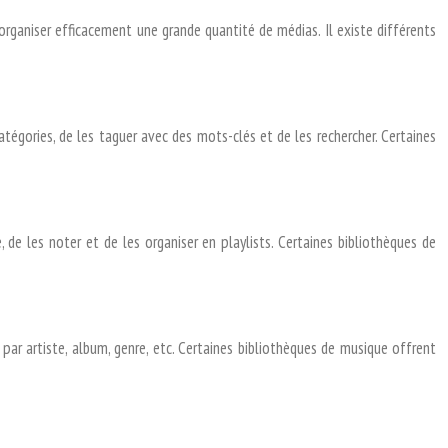
’organiser efficacement une grande quantité de médias. Il existe différents
atégories, de les taguer avec des mots-clés et de les rechercher. Certaines
 de les noter et de les organiser en playlists. Certaines bibliothèques de
par artiste, album, genre, etc. Certaines bibliothèques de musique offrent