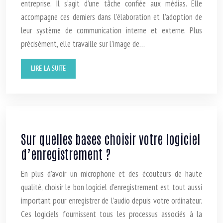
entreprise. Il s’agit d’une tâche confiée aux médias. Elle
accompagne ces derniers dans l’élaboration et l’adoption de
leur système de communication interne et externe. Plus
précisément, elle travaille sur l’image de…
LIRE LA SUITE
Sur quelles bases choisir votre logiciel
d’enregistrement ?
En plus d’avoir un microphone et des écouteurs de haute
qualité, choisir le bon logiciel d’enregistrement est tout aussi
important pour enregistrer de l’audio depuis votre ordinateur.
Ces logiciels fournissent tous les processus associés à la