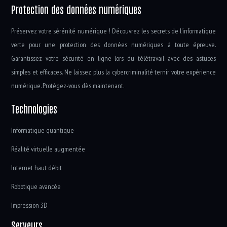
Protection des données numériques
Préservez votre sérénité numérique ! Découvrez les secrets de l’informatique
verte pour une protection des données numériques à toute épreuve.
Garantissez votre sécurité en ligne lors du télétravail avec des astuces
simples et efficaces. Ne laissez plus la cybercriminalité ternir votre expérience
numérique. Protégez-vous dès maintenant.
Technologies
Informatique quantique
Réalité virtuelle augmentée
Internet haut débit
Robotique avancée
Impression 3D
Serveurs