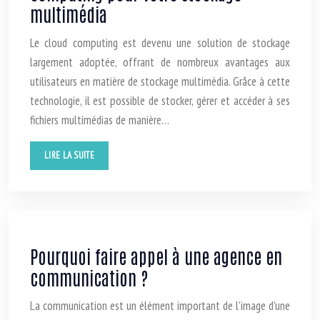
multimédia
Le cloud computing est devenu une solution de stockage
largement adoptée, offrant de nombreux avantages aux
utilisateurs en matière de stockage multimédia. Grâce à cette
technologie, il est possible de stocker, gérer et accéder à ses
fichiers multimédias de manière…
LIRE LA SUITE
Pourquoi faire appel à une agence en
communication ?
La communication est un élément important de l’image d’une