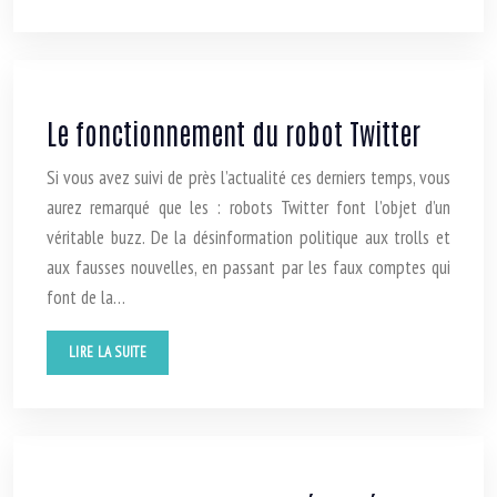
Le fonctionnement du robot Twitter
Si vous avez suivi de près l’actualité ces derniers temps, vous
aurez remarqué que les : robots Twitter font l’objet d’un
véritable buzz. De la désinformation politique aux trolls et
aux fausses nouvelles, en passant par les faux comptes qui
font de la…
LIRE LA SUITE