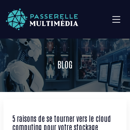
BLOG
5 raisons de se tourner vers le cloud
computing pour votre stockage