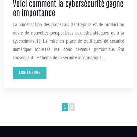
Voici comment la cybersécurité gagne
en importance
La numérisation des processus d’entreprise et de production
ouvre de nouvelles perspectives aux cyberattaques et à la
cybercriminalité. La mise en place de politiques de sécurité
numérique robustes est donc devenue primordiale. Par
conséquent, le thème de la sécurité informatique…
LIRE LA SUITE
1
2