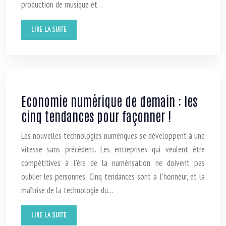
production de musique et…
LIRE LA SUITE
Economie numérique de demain : les
cinq tendances pour façonner !
Les nouvelles technologies numériques se développent à une
vitesse sans précédent. Les entreprises qui veulent être
compétitives à l’ère de la numérisation ne doivent pas
oublier les personnes. Cinq tendances sont à l’honneur, et la
maîtrise de la technologie du…
LIRE LA SUITE