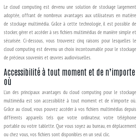
Le cloud computing est devenu une solution de stockage largement
adoptée, offrant de nombreux avantages aux utilisateurs en matière
de stockage multimédia. Grâce à cette technologie, il est possible de
stocker, gérer et accéder à ses fichiers multimédias de manière simple et
sécurisée. Ci-dessous, vous trouverez cinq raisons pour lesquelles le
cloud computing est devenu un choix incontournable pour le stockage
de précieux souvenirs et œuvres audiovisuelles.
Accessibilité à tout moment et de n’importe
où
L’un des principaux avantages du cloud computing pour le stockage
multimédia est son accessibilité à tout moment et de n’importe où.
Grâce au cloud, vous pouvez accéder à vos fichiers multimédias depuis
différents appareils tels que votre ordinateur, votre téléphone
portable ou votre tablette. Que vous soyez au bureau, en déplacement
ou chez vous, vos fichiers sont disponibles en un seul clic.