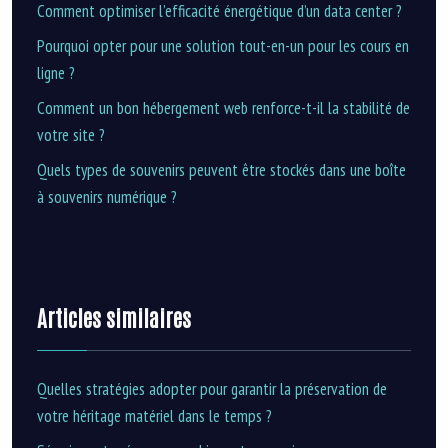
Comment optimiser l’efficacité énergétique d’un data center ?
Pourquoi opter pour une solution tout-en-un pour les cours en
ligne ?
Comment un bon hébergement web renforce-t-il la stabilité de
votre site ?
Quels types de souvenirs peuvent être stockés dans une boîte
à souvenirs numérique ?
Articles similaires
Quelles stratégies adopter pour garantir la préservation de
votre héritage matériel dans le temps ?