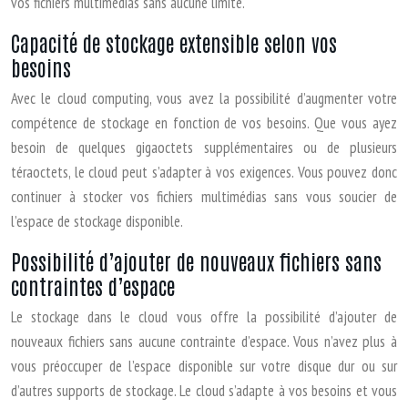
vos fichiers multimédias sans aucune limite.
Capacité de stockage extensible selon vos
besoins
Avec le cloud computing, vous avez la possibilité d’augmenter votre
compétence de stockage en fonction de vos besoins. Que vous ayez
besoin de quelques gigaoctets supplémentaires ou de plusieurs
téraoctets, le cloud peut s’adapter à vos exigences. Vous pouvez donc
continuer à stocker vos fichiers multimédias sans vous soucier de
l’espace de stockage disponible.
Possibilité d’ajouter de nouveaux fichiers sans
contraintes d’espace
Le stockage dans le cloud vous offre la possibilité d’ajouter de
nouveaux fichiers sans aucune contrainte d’espace. Vous n’avez plus à
vous préoccuper de l’espace disponible sur votre disque dur ou sur
d’autres supports de stockage. Le cloud s’adapte à vos besoins et vous