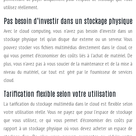
utilisez réellement.
Pas besoin d’investir dans un stockage physique
Avec le cloud computing, vous n’avez pas besoin d’investir dans un
stockage physique tel qu’un disque dur externe ou un serveur. Vous
pouvez stocker vos fichiers multimédias directement dans le cloud, ce
qui vous permet d’économiser des coûts liés à l’achat de matériel. De
plus, vous n’avez pas à vous soucier de la maintenance et de la mise à
niveau du matériel, car tout est géré par le fournisseur de services
cloud.
Tarification flexible selon votre utilisation
La tarification du stockage multimédia dans le cloud est flexible selon
votre utilisation réelle. Vous ne payez que pour l’espace de stockage
que vous utilisez, ce qui vous permet d’économiser des coûts par
rapport à un stockage physique où vous devez acheter un espace de