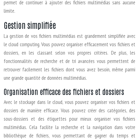
permet de continuer à ajouter des fichiers multimédias sans aucune
limite.
Gestion simplifiée
La gestion de vos fichiers multimédias est grandement simplifiée avec
le cloud computing. Vous pouvez organiser efficacement vos fichiers et
dossiers, en les classant selon vos propres critères. De plus, les
fonctionnalités de recherche et de tri avancées vous permettent de
retrouver facilement les fichiers dont vous avez besoin, même parmi
une grande quantité de données multimédias.
Organisation efficace des fichiers et dossiers
Avec le stockage dans le cloud, vous pouvez organiser vos fichiers et
dossiers de manière efficace. Vous pouvez créer des catégories, des
sous-dossiers et des étiquettes pour mieux organiser vos fichiers
multimédias. Cela facilite la recherche et la navigation dans votre
bibliothèque de fichiers, vous permettant de gagner du temps et