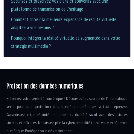
Sécurisez et préservez vos biens et souvenirs avec une
plateforme de transmission de l’héritage
Comment choisir la meilleure expérience de réalité virtuelle
adaptée à vos besoins ?
Pourquoi intégrer la réalité virtuelle et augmentée dans votre
stratégie multimédia ?
Protection des données numériques
Préservez votre sérénité numérique ! Découvrez les secrets de l’informatique
verte pour une protection des données numériques à toute épreuve.
Garantissez votre sécurité en ligne lors du télétravail avec des astuces
simples et efficaces. Ne laissez plus la cybercriminalité ternir votre expérience
numérique. Protégez-vous dès maintenant.