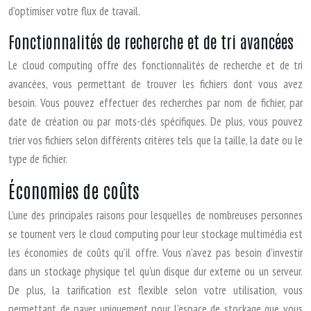
d’optimiser votre flux de travail.
Fonctionnalités de recherche et de tri avancées
Le cloud computing offre des fonctionnalités de recherche et de tri
avancées, vous permettant de trouver les fichiers dont vous avez
besoin. Vous pouvez effectuer des recherches par nom de fichier, par
date de création ou par mots-clés spécifiques. De plus, vous pouvez
trier vos fichiers selon différents critères tels que la taille, la date ou le
type de fichier.
Économies de coûts
L’une des principales raisons pour lesquelles de nombreuses personnes
se tournent vers le cloud computing pour leur stockage multimédia est
les économies de coûts qu’il offre. Vous n’avez pas besoin d’investir
dans un stockage physique tel qu’un disque dur externe ou un serveur.
De plus, la tarification est flexible selon votre utilisation, vous
permettant de payer uniquement pour l’espace de stockage que vous