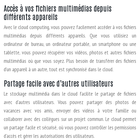
Accès à vos fichiers multimédias depuis
différents appareils
Avec le cloud computing, vous pouvez facilement accéder à vos fichiers
multimédias depuis différents appareils. Que vous utilisiez un
ordinateur de bureau, un ordinateur portable, un smartphone ou une
tablette, vous pouvez récupérer vos vidéos, photos et autres fichiers
multimédias où que vous soyez. Plus besoin de transférer des fichiers
d’un appareil à un autre, tout est synchronisé dans le cloud.
Partage facile avec d’autres utilisateurs
Le stockage multimédia dans le cloud facilite le partage de fichiers
avec d’autres utilisateurs. Vous pouvez partager des photos de
vacances avec vos amis, envoyer des vidéos à votre famille ou
collaborer avec des collègues sur un projet commun. Le cloud permet
un partage facile et sécurisé, où vous pouvez contrôler les permissions
d’accès et gérer les autorisations des utilisateurs.