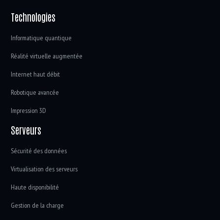
Technologies
Informatique quantique
Réalité virtuelle augmentée
Internet haut débit
Robotique avancée
Impression 3D
Serveurs
Sécurité des données
Virtualisation des serveurs
Haute disponibilité
Gestion de la charge