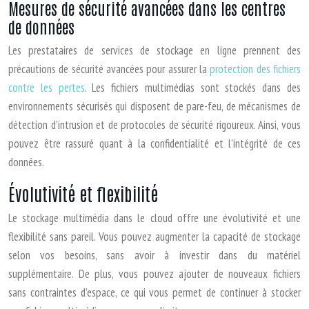
Mesures de sécurité avancées dans les centres
de données
Les prestataires de services de stockage en ligne prennent des
précautions de sécurité avancées pour assurer la
protection des fichiers
contre les pertes
. Les fichiers multimédias sont stockés dans des
environnements sécurisés qui disposent de pare-feu, de mécanismes de
détection d’intrusion et de protocoles de sécurité rigoureux. Ainsi, vous
pouvez être rassuré quant à la confidentialité et l’intégrité de ces
données.
Évolutivité et flexibilité
Le stockage multimédia dans le cloud offre une évolutivité et une
flexibilité sans pareil. Vous pouvez augmenter la capacité de stockage
selon vos besoins, sans avoir à investir dans du matériel
supplémentaire. De plus, vous pouvez ajouter de nouveaux fichiers
sans contraintes d’espace, ce qui vous permet de continuer à stocker