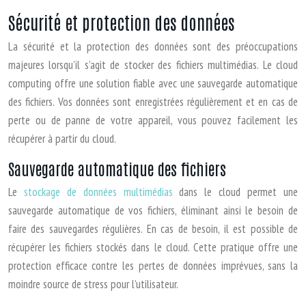
Sécurité et protection des données
La sécurité et la protection des données sont des préoccupations
majeures lorsqu’il s’agit de stocker des fichiers multimédias. Le cloud
computing offre une solution fiable avec une sauvegarde automatique
des fichiers. Vos données sont enregistrées régulièrement et en cas de
perte ou de panne de votre appareil, vous pouvez facilement les
récupérer à partir du cloud.
Sauvegarde automatique des fichiers
Le
stockage de données multimédias
dans le cloud permet une
sauvegarde automatique de vos fichiers, éliminant ainsi le besoin de
faire des sauvegardes régulières. En cas de besoin, il est possible de
récupérer les fichiers stockés dans le cloud. Cette pratique offre une
protection efficace contre les pertes de données imprévues, sans la
moindre source de stress pour l’utilisateur.